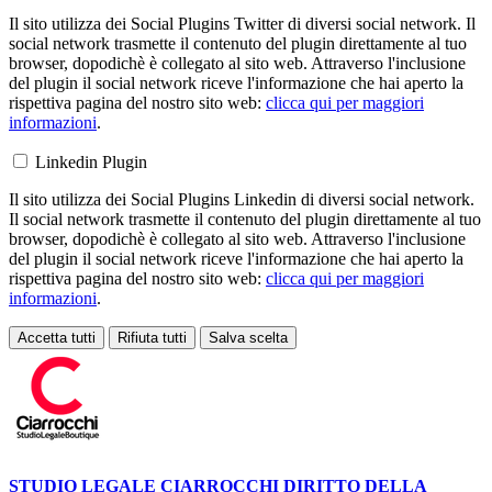
Il sito utilizza dei Social Plugins Twitter di diversi social network. Il
social network trasmette il contenuto del plugin direttamente al tuo
browser, dopodichè è collegato al sito web. Attraverso l'inclusione
del plugin il social network riceve l'informazione che hai aperto la
rispettiva pagina del nostro sito web:
clicca qui per maggiori
informazioni
.
Linkedin Plugin
Il sito utilizza dei Social Plugins Linkedin di diversi social network.
Il social network trasmette il contenuto del plugin direttamente al tuo
browser, dopodichè è collegato al sito web. Attraverso l'inclusione
del plugin il social network riceve l'informazione che hai aperto la
rispettiva pagina del nostro sito web:
clicca qui per maggiori
informazioni
.
Accetta tutti
Rifiuta tutti
Salva scelta
Loading...
STUDIO LEGALE CIARROCCHI
DIRITTO DELLA