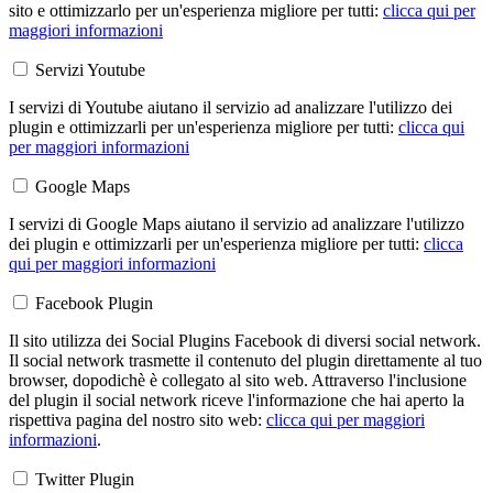
sito e ottimizzarlo per un'esperienza migliore per tutti:
clicca qui per
maggiori informazioni
Servizi Youtube
I servizi di Youtube aiutano il servizio ad analizzare l'utilizzo dei
plugin e ottimizzarli per un'esperienza migliore per tutti:
clicca qui
per maggiori informazioni
Google Maps
I servizi di Google Maps aiutano il servizio ad analizzare l'utilizzo
dei plugin e ottimizzarli per un'esperienza migliore per tutti:
clicca
qui per maggiori informazioni
Facebook Plugin
Il sito utilizza dei Social Plugins Facebook di diversi social network.
Il social network trasmette il contenuto del plugin direttamente al tuo
browser, dopodichè è collegato al sito web. Attraverso l'inclusione
del plugin il social network riceve l'informazione che hai aperto la
rispettiva pagina del nostro sito web:
clicca qui per maggiori
informazioni
.
Twitter Plugin