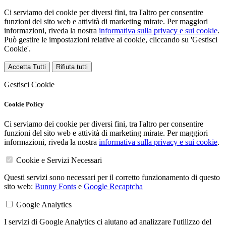
Ci serviamo dei cookie per diversi fini, tra l'altro per consentire
funzioni del sito web e attività di marketing mirate. Per maggiori
informazioni, riveda la nostra
informativa sulla privacy e sui cookie
.
Può gestire le impostazioni relative ai cookie, cliccando su 'Gestisci
Cookie'.
Accetta Tutti
Rifiuta tutti
Gestisci Cookie
Cookie Policy
Ci serviamo dei cookie per diversi fini, tra l'altro per consentire
funzioni del sito web e attività di marketing mirate. Per maggiori
informazioni, riveda la nostra
informativa sulla privacy e sui cookie
.
Cookie e Servizi Necessari
Questi servizi sono necessari per il corretto funzionamento di questo
sito web:
Bunny Fonts
e
Google Recaptcha
Google Analytics
I servizi di Google Analytics ci aiutano ad analizzare l'utilizzo del