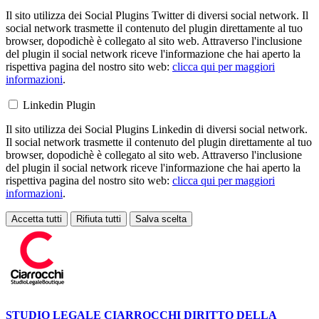
Il sito utilizza dei Social Plugins Twitter di diversi social network. Il
social network trasmette il contenuto del plugin direttamente al tuo
browser, dopodichè è collegato al sito web. Attraverso l'inclusione
del plugin il social network riceve l'informazione che hai aperto la
rispettiva pagina del nostro sito web:
clicca qui per maggiori
informazioni
.
Linkedin Plugin
Il sito utilizza dei Social Plugins Linkedin di diversi social network.
Il social network trasmette il contenuto del plugin direttamente al tuo
browser, dopodichè è collegato al sito web. Attraverso l'inclusione
del plugin il social network riceve l'informazione che hai aperto la
rispettiva pagina del nostro sito web:
clicca qui per maggiori
informazioni
.
Accetta tutti
Rifiuta tutti
Salva scelta
Loading...
STUDIO LEGALE CIARROCCHI
DIRITTO DELLA